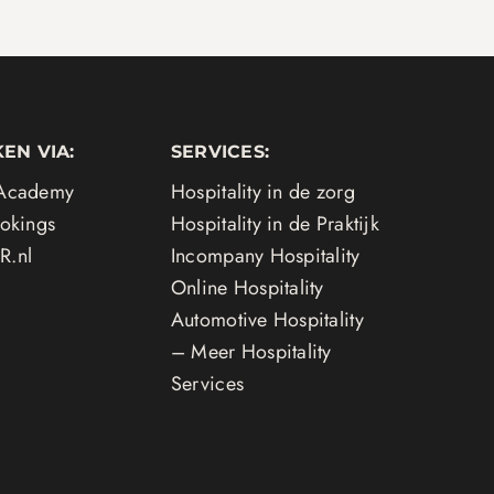
EN VIA:
SERVICES:
 Academy
Hospitality in de zorg
ookings
Hospitality in de Praktijk
R.nl
Incompany Hospitality
Online Hospitality
Automotive Hospitality
– Meer Hospitality
Services