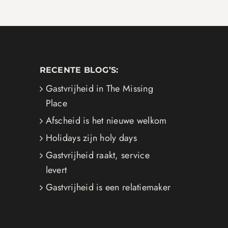
RECENTE BLOG’S:
Gastvrijheid in The Missing
Place
Afscheid is het nieuwe welkom
Holidays zijn holy days
Gastvrijheid raakt, service
levert
Gastvrijheid is een relatiemaker