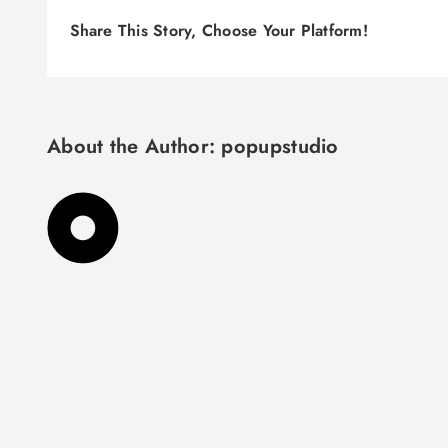
Share This Story, Choose Your Platform!
About the Author:
popupstudio