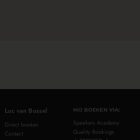
Luc van Bussel
MIJ BOEKEN VIA:
Speakers Academy
Direct boeken
Quality Bookings
Contact