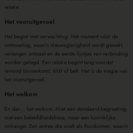
relatie.
Het vooruitgevoel
Het begint met verwachting. Het moment vóór de
ontmoeting, waarin nieuwsgierigheid wordt gewekt,
verlangen ontstaat en de eerste lijntjes van verbinding
worden gelegd. Een relatie begint lang voordat
iemand binnenkomt, klikt of belt. Het is de magie van
het vooruitgevoel.
Het welkom
En dan… het welkom. Niet een standaard begroeting,
niet een beleefdheidsfrase, maar een koninklijke
ontvangst. Een entree die voelt als thuiskomen, waarin