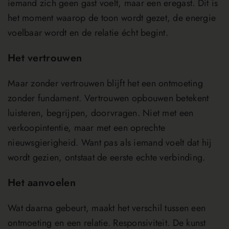
iemand zich geen gast voelt, maar een eregast. Dit is
het moment waarop de toon wordt gezet, de energie
voelbaar wordt en de relatie écht begint.
Het vertrouwen
Maar zonder vertrouwen blijft het een ontmoeting
zonder fundament. Vertrouwen opbouwen betekent
luisteren, begrijpen, doorvragen. Niet met een
verkoopintentie, maar met een oprechte
nieuwsgierigheid. Want pas als iemand voelt dat hij
wordt gezien, ontstaat de eerste echte verbinding.
Het aanvoelen
Wat daarna gebeurt, maakt het verschil tussen een
ontmoeting en een relatie. Responsiviteit. De kunst