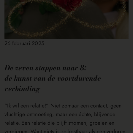
26 februari 2025
De zeven stappen naar 8:
de kunst van de voortdurende
verbinding
“Ik wil een relatie!” Niet zomaar een contact, geen
vluchtige ontmoeting, maar een échte, blijvende
relatie. Een relatie die blijft stromen, groeien en
verdiepen. Want niets is zo kostbaar als een verloren