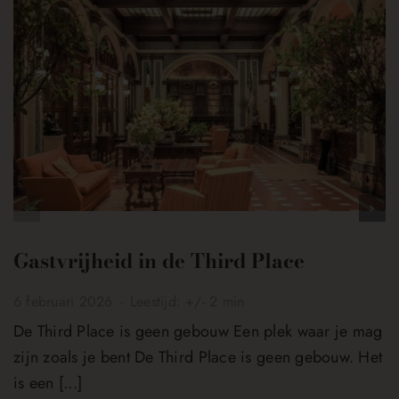
Gastvrijheid in de Third Place
6 februari 2026
-
Leestijd: +/- 2 min
De Third Place is geen gebouw Een plek waar je mag
zijn zoals je bent De Third Place is geen gebouw. Het
is een
[...]