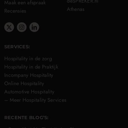
deSPREKER.nl
Maak een afspraak
Athenas
Recensies
SERVICES:
Hospitality in de zorg
Hospitality in de Praktijk
Incompany Hospitality
Online Hospitality
Automotive Hospitality
– Meer Hospitality Services
RECENTE BLOG’S: